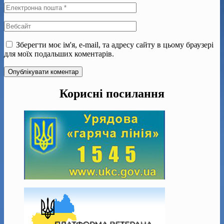
Зберегти моє ім'я, e-mail, та адресу сайту в цьому браузері
для моїх подальших коментарів.
Корисні посилання