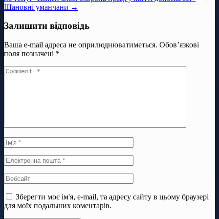
Шановні уманчани →
Залишити відповідь
Ваша e-mail адреса не оприлюднюватиметься.
Обов’язкові
поля позначені
*
Зберегти моє ім'я, e-mail, та адресу сайту в цьому браузері
для моїх подальших коментарів.