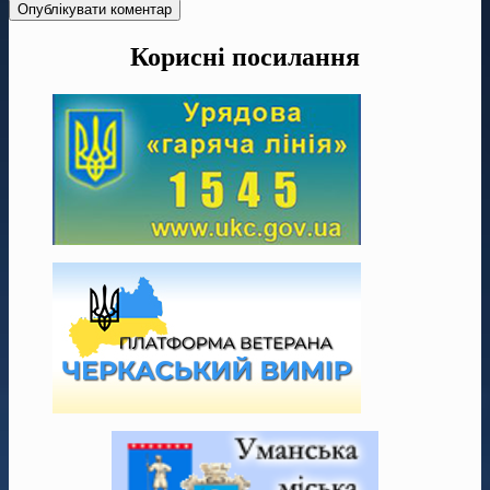
Корисні посилання