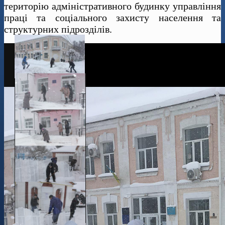
територію адміністративного будинку управління
праці та соціального захисту населення та
структурних підрозділів.