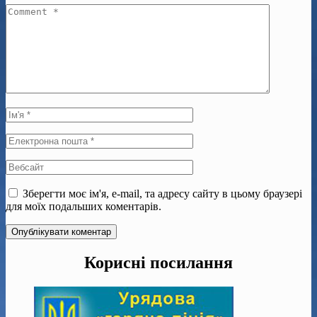
Зберегти моє ім'я, e-mail, та адресу сайту в цьому браузері
для моїх подальших коментарів.
Корисні посилання