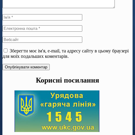
Зберегти моє ім'я, e-mail, та адресу сайту в цьому браузері
для моїх подальших коментарів.
Корисні посилання