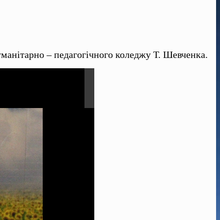
уманітарно – педагогічного коледжу Т. Шевченка.