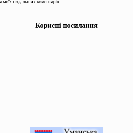
для моїх подальших коментарів.
Корисні посилання