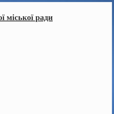
ї міської ради