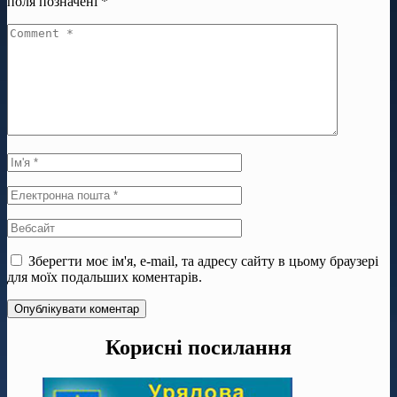
поля позначені
*
Зберегти моє ім'я, e-mail, та адресу сайту в цьому браузері
для моїх подальших коментарів.
Корисні посилання