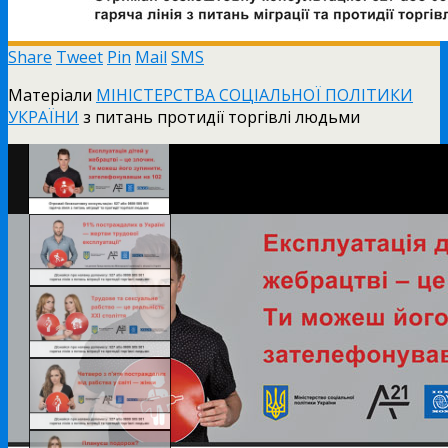
Share
Tweet
Pin
Mail
SMS
Матеріали
МІНІСТЕРСТВА СОЦІАЛЬНОЇ ПОЛІТИКИ
УКРАЇНИ
з питань протидії торгівлі людьми