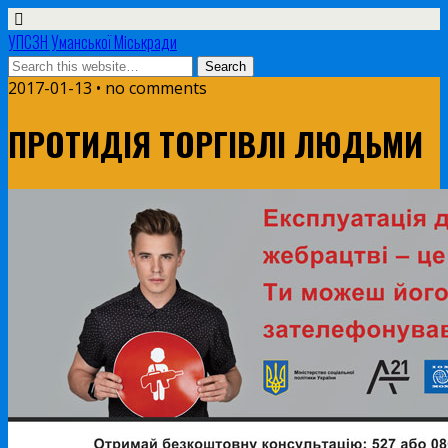
УПСЗН Уманської Міськради
2017-01-13 • no comments
ПРОТИДІЯ ТОРГІВЛІ ЛЮДЬМИ