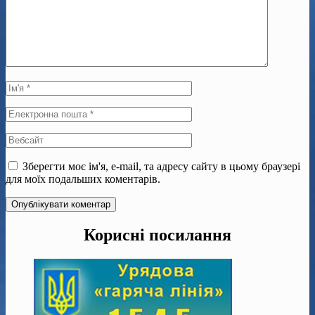
Зберегти моє ім'я, e-mail, та адресу сайту в цьому браузері
для моїх подальших коментарів.
Корисні посилання