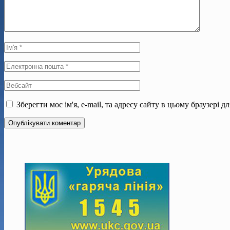
Зберегти моє ім'я, e-mail, та адресу сайту в цьому браузері 