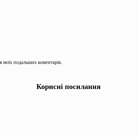
для моїх подальших коментарів.
Корисні посилання