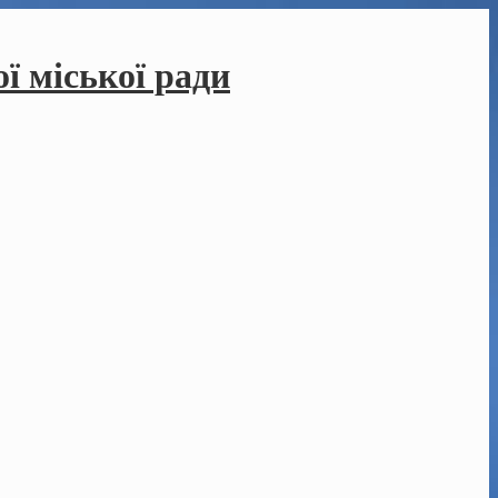
ї міської ради