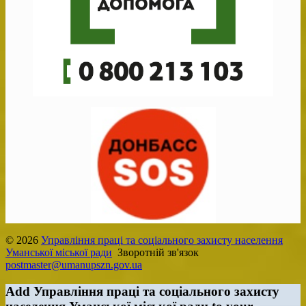
© 2026
Управління праці та соціального захисту населення
Уманської міської ради
Зворотній зв'язок
postmaster@umanupszn.gov.ua
Add Управління праці та соціального захисту