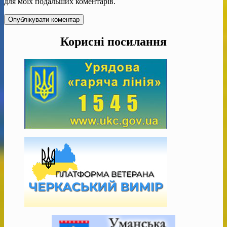
для моїх подальших коментарів.
Корисні посилання