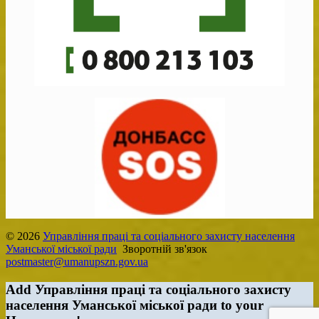
© 2026
Управління праці та соціального захисту населення
Уманської міської ради
Зворотній зв'язок
postmaster@umanupszn.gov.ua
Add Управління праці та соціального захисту
населення Уманської міської ради to your