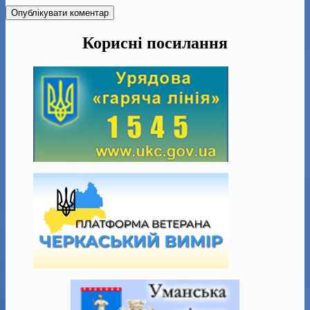
Корисні посилання