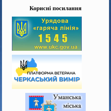
Корисні посилання