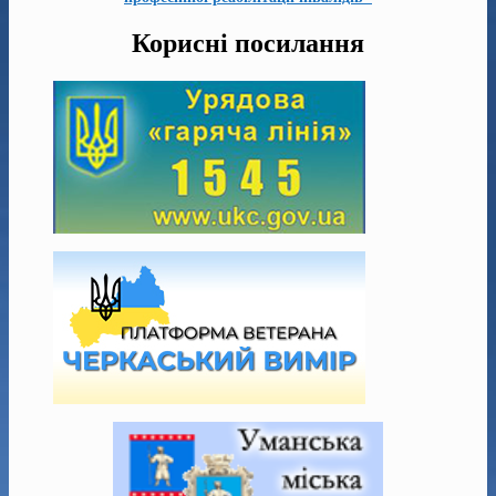
Корисні посилання