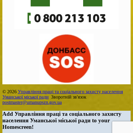
© 2026
Управління праці та соціального захисту населення
Уманської міської ради
Зворотній зв'язок
postmaster@umanupszn.gov.ua
Add Управління праці та соціального захисту
населення Уманської міської ради to your
Homescreen!