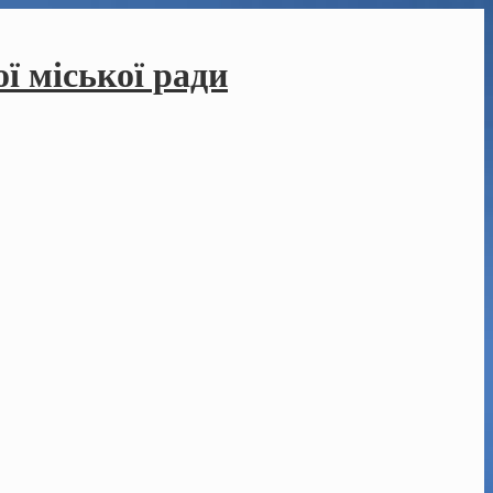
ї міської ради